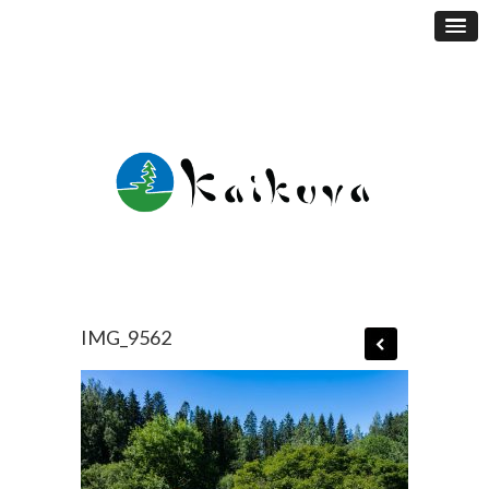
IMG_9562