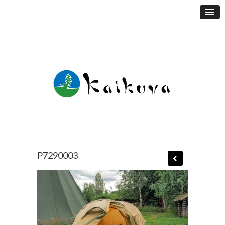
P7290003