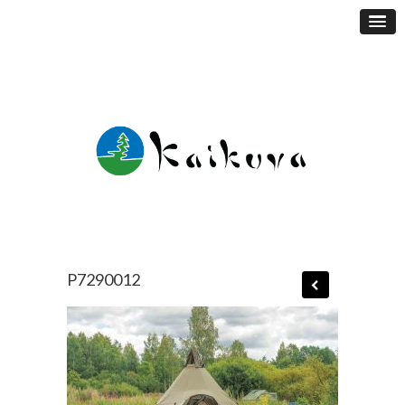
P7290012